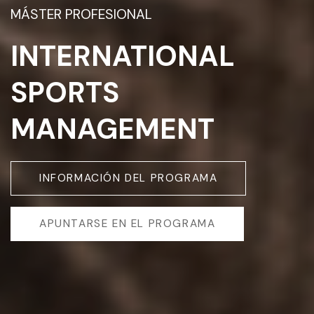
MÁSTER PROFESIONAL
INTERNATIONAL
SPORTS
MANAGEMENT
INFORMACIÓN DEL PROGRAMA
APUNTARSE EN EL PROGRAMA