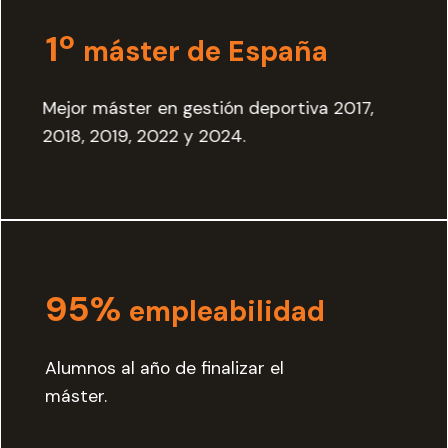
1º
máster de España
Mejor máster en gestión deportiva 2017,
2018, 2019, 2022 y 2024.
95%
empleabilidad
Alumnos al año de finalizar el
máster.