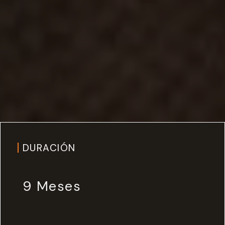
DURACIÓN
9 Meses