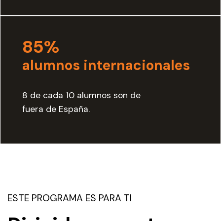
85%
alumnos internacionales
8 de cada 10 alumnos son de
fuera de España.
ESTE PROGRAMA ES PARA TI