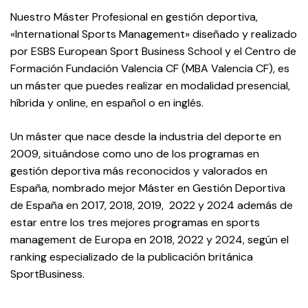
Nuestro Máster Profesional en gestión deportiva,
«International Sports Management» diseñado y realizado
por ESBS European Sport Business School y el Centro de
Formación Fundación Valencia CF (MBA Valencia CF), es
un máster que puedes realizar en modalidad presencial,
híbrida y online, en español o en inglés.
Un máster que nace desde la industria del deporte en
2009, situándose como uno de los programas en
gestión deportiva más reconocidos y valorados en
España, nombrado mejor Máster en Gestión Deportiva
de España en 2017, 2018, 2019, 2022 y 2024 además de
estar entre los tres mejores programas en sports
management de Europa en 2018, 2022 y 2024, según el
ranking especializado de la publicación británica
SportBusiness.