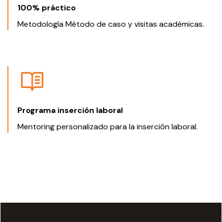
100% práctico
Metodología Método de caso y visitas académicas.
Programa inserción laboral
Mentoring personalizado para la inserción laboral.