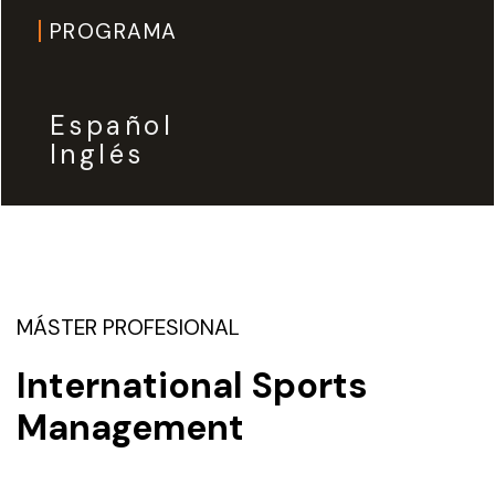
PROGRAMA
Español
Inglés
MÁSTER PROFESIONAL
International Sports
Management