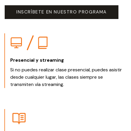
INSCRÍBETE EN NUESTRO PROGRAMA
Presencial y streaming
Si no puedes realizar clase presencial, puedes asistir
desde cualquier lugar, las clases siempre se
transmiten vía streaming.