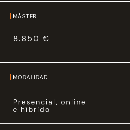
MÁSTER
8.850 €
MODALIDAD
Presencial, online
e híbrido